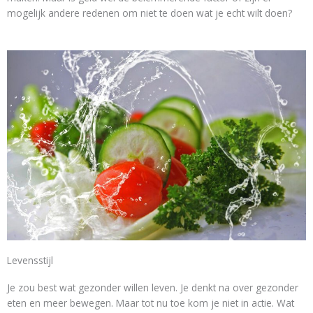
mogelijk andere redenen om niet te doen wat je echt wilt doen?
Levensstijl
Je zou best wat gezonder willen leven. Je denkt na over gezonder
eten en meer bewegen. Maar tot nu toe kom je niet in actie. Wat