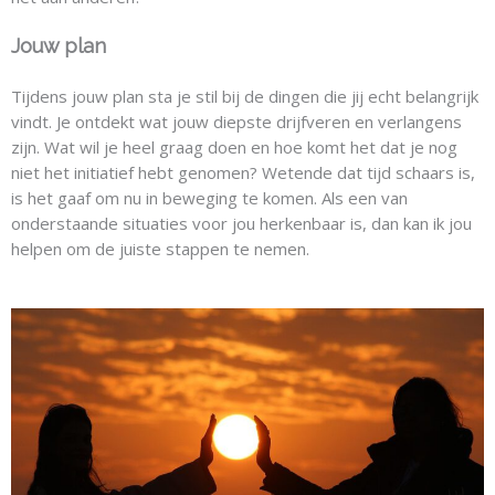
Jouw plan
Tijdens jouw plan sta je stil bij de dingen die jij echt belangrijk
vindt. Je ontdekt wat jouw diepste drijfveren en verlangens
zijn. Wat wil je heel graag doen en hoe komt het dat je nog
niet het initiatief hebt genomen? Wetende dat tijd schaars is,
is het gaaf om nu in beweging te komen. Als een van
onderstaande
situaties voor jou herkenbaar is, dan kan
ik jou
helpen om de juiste stappen te nemen.