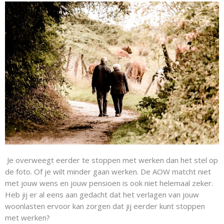
Je overweegt eerder te stoppen met werken dan het stel op
de foto. Of je wilt minder gaan werken.
De AOW matcht niet
met jouw wens en jouw pensioen is ook niet helemaal zeker.
Heb jij er al eens aan gedacht dat het verlagen van jouw
woonlasten ervoor kan zorgen dat jij eerder kunt stoppen
met werken?