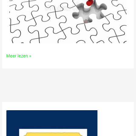
Meer lezen »