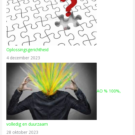
Oplossingsgerichtheid
4 december 2023
AO % 100%,
volledig en duurzaam
28 oktober 2023