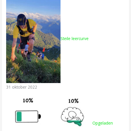
Steile leercurve
31 oktober 2022
Opgeladen