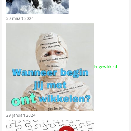
30 maart 2024
In-gewikkeld
29 januari 2024