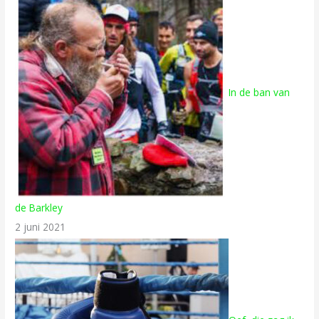
In de ban van
de Barkley
2 juni 2021