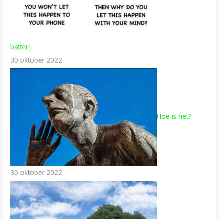
batterij
30 oktober 2022
Hoe is het?
30 oktober 2022