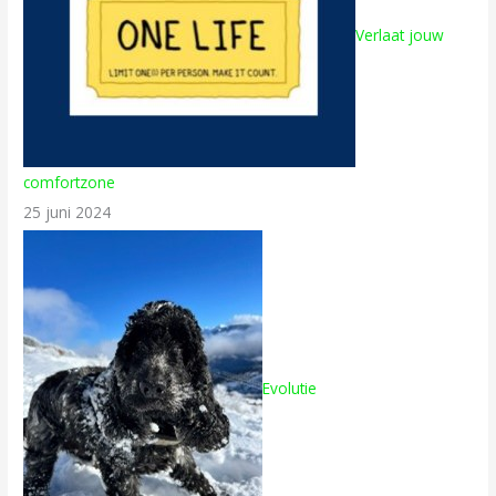
Verlaat jouw
comfortzone
25 juni 2024
Evolutie