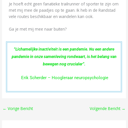
Je hoeft echt geen fanatieke trailrunner of sporter te zijn om
met mij mee de paadjes op te gaan. Ik heb in de Randstad
vele routes beschikbaar en wandelen kan ook.
Ga je met mij mee naar buiten?
“Lichamelijke inactiviteit is een pandemie. Nu een andere
pandemie in onze samenleving rondwaart, is het belang van
bewegen nog crucialer”.
Erik Scherder – Hoogleraar neuropsychologie
←
Vorige Bericht
Volgende Bericht
→