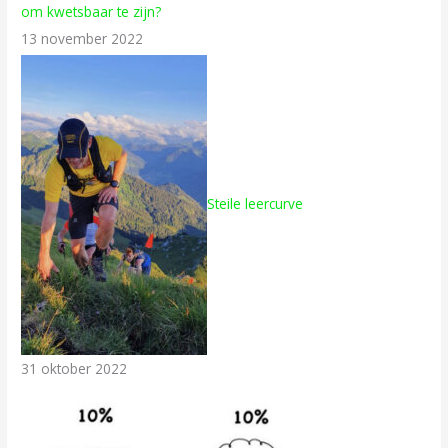
om kwetsbaar te zijn?
13 november 2022
Steile leercurve
31 oktober 2022