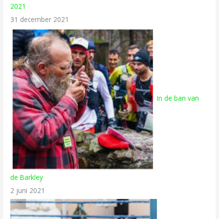
2021
31 december 2021
In de ban van
de Barkley
2 juni 2021