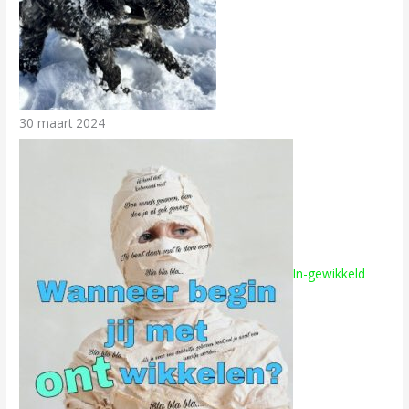
30 maart 2024
In-gewikkeld