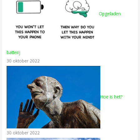
Opgeladen
batterij
30 oktober 2022
Hoe is het?
30 oktober 2022