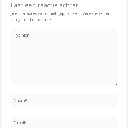
Laat een reactie achter
Je e-mailadres wordt niet gepubliceerd.
Vereiste velden
zijn gemarkeerd met
*
Typ
hier...
Naam*
E-
mail*