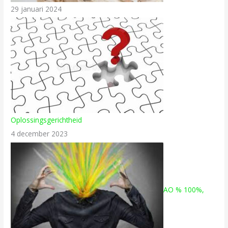
29 januari 2024
Oplossingsgerichtheid
4 december 2023
AO % 100%,