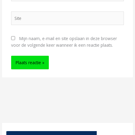
Site
Mijn naam, e-mail en site opslaan in deze browser
voor de volgende keer wanneer ik een reactie plaats.